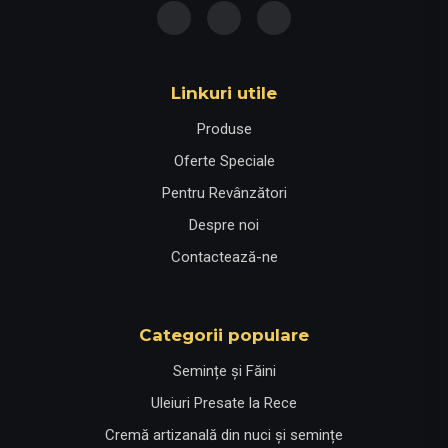
Linkuri utile
Produse
Oferte Speciale
Pentru Revânzători
Despre noi
Contactează-ne
Categorii populare
Semințe și Făini
Uleiuri Presate la Rece
Cremă artizanală din nuci și semințe