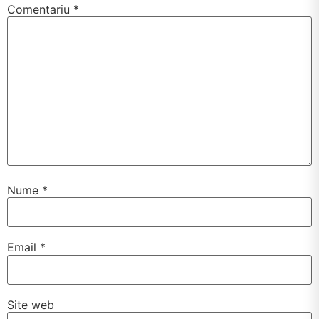
Comentariu
*
Nume
*
Email
*
Site web