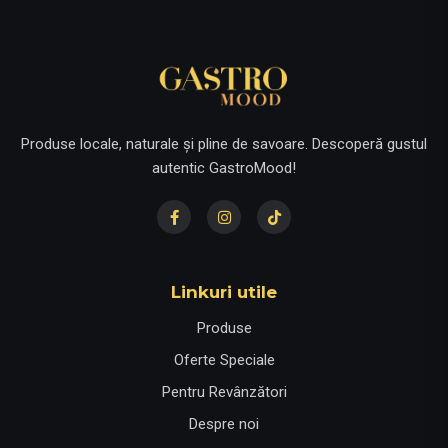
Produse locale, naturale și pline de savoare. Descoperă gustul
autentic GastroMood!
Linkuri utile
Produse
Oferte Speciale
Pentru Revânzători
Despre noi