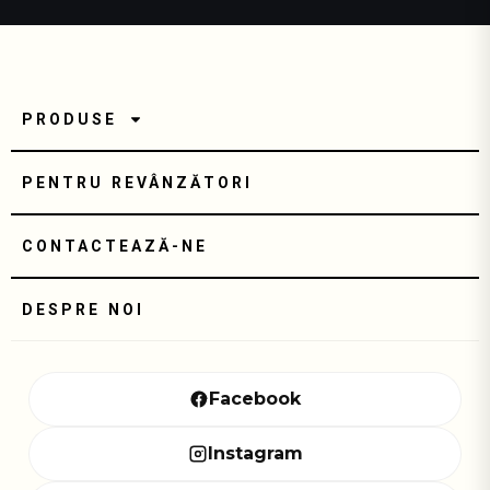
PRODUSE
PENTRU REVÂNZĂTORI
CONTACTEAZĂ-NE
DESPRE NOI
Facebook
Instagram