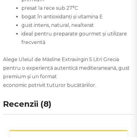
presat la rece sub 27°C
bogat în antioxidanți și vitamina E
gust intens, natural, nealterat
ideal pentru preparate gourmet și utilizare
frecventă
Alege Uleiul de Măsline Extravirgin 5 Litri Grecia
pentru o experiență autentică mediteraneană, gust
premium și un format
economic potrivit tuturor bucătăriilor.
Recenzii (8)