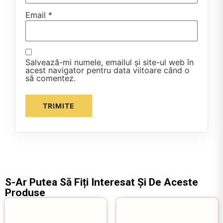
Email
*
Salvează-mi numele, emailul și site-ul web în
acest navigator pentru data viitoare când o
să comentez.
S-Ar Putea Să Fiți Interesat Și De Aceste
Produse