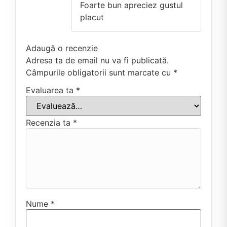
Foarte bun apreciez gustul
placut
Adaugă o recenzie
Adresa ta de email nu va fi publicată.
Câmpurile obligatorii sunt marcate cu
*
Evaluarea ta
*
Recenzia ta
*
Nume
*