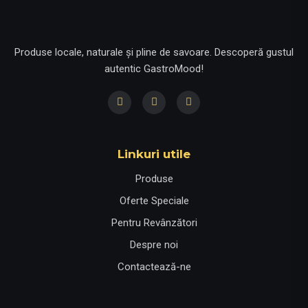
Produse locale, naturale și pline de savoare. Descoperă gustul
autentic GastroMood!
Linkuri utile
Produse
Oferte Speciale
Pentru Revânzători
Despre noi
Contactează-ne